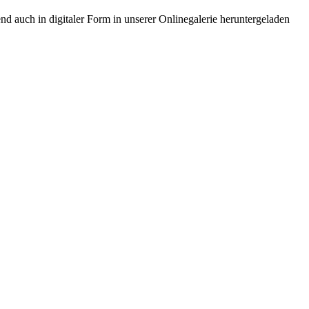
 auch in digitaler Form in unserer Onlinegalerie heruntergeladen