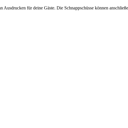
an Ausdrucken für deine Gäste. Die Schnappschüsse können anschließend