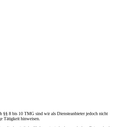
h §§ 8 bis 10 TMG sind wir als Diensteanbieter jedoch nicht
e Tätigkeit hinweisen.